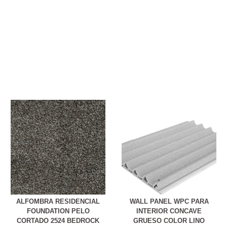
ALFOMBRA RESIDENCIAL
WALL PANEL WPC PARA
FOUNDATION PELO
INTERIOR CONCAVE
CORTADO 2524 BEDROCK
GRUESO COLOR LINO