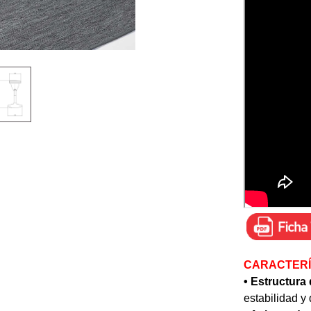
CARACTERÍ
• Estructura 
estabilidad y 