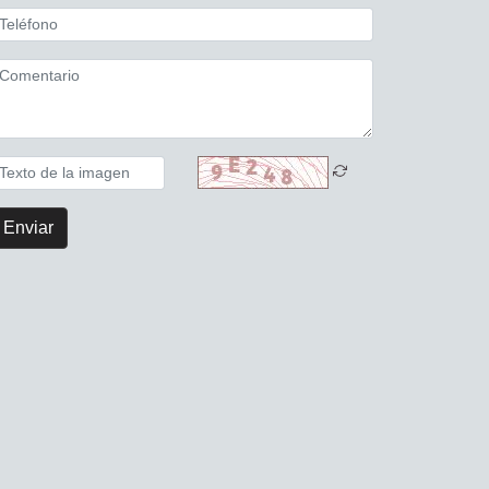
Enviar