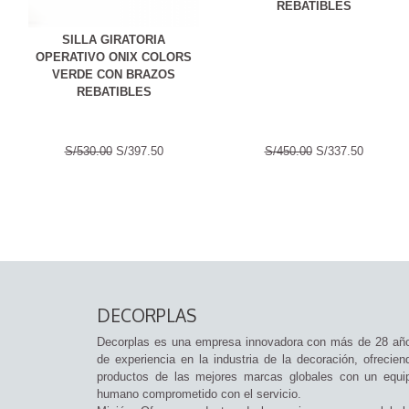
REBATIBLES
SILLA GIRATORIA
OPERATIVO ONIX COLORS
VERDE CON BRAZOS
REBATIBLES
S/530.00
S/397.50
S/450.00
S/337.50
DECORPLAS
Decorplas es una empresa innovadora con más de 28 añ
de experiencia en la industria de la decoración, ofrecien
productos de las mejores marcas globales con un equi
humano comprometido con el servicio.