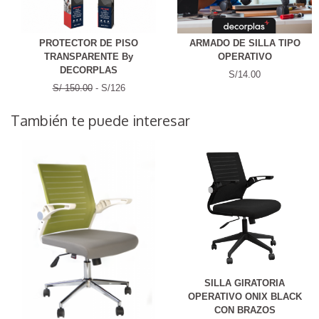
PROTECTOR DE PISO
ARMADO DE SILLA TIPO
TRANSPARENTE By
OPERATIVO
DECORPLAS
S/14.00
S/ 150.00
- S/126
También te puede interesar
SILLA GIRATORIA
OPERATIVO ONIX BLACK
CON BRAZOS