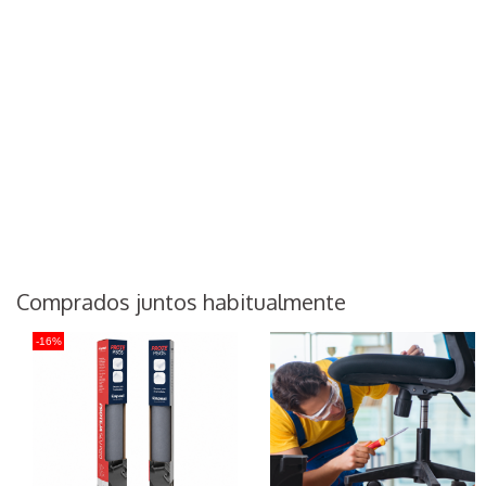
Comprados juntos habitualmente
-16%