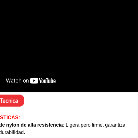
STICAS:
de nylon de alta resistencia:
Ligera pero firme, garantiza
durabilidad.