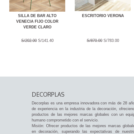
SILLA DE BAR ALTO
ESCRITORIO VERONA
VENECIA FIJO COLOR
VERDE CLARO
S/202.00
S/141.40
S/870.00
S/783.00
DECORPLAS
Decorplas es una empresa innovadora con más de 28 añ
de experiencia en la industria de la decoración, ofrecien
productos de las mejores marcas globales con un equi
humano comprometido con el servicio.
Misión: Ofrecer productos de las mejores marcas global
en decoración, superando las expectativas de nuestr