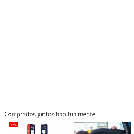
Comprados juntos habitualmente
-16%