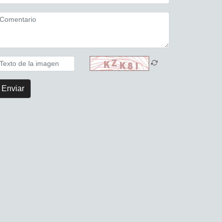
Enviar